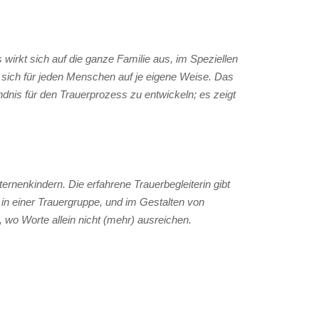
 wirkt sich auf die ganze Familie aus, im Speziellen
et sich für jeden Menschen auf je eigene Weise. Das
dnis für den Trauerprozess zu entwickeln; es zeigt
ternenkindern. Die erfahrene Trauerbegleiterin gibt
. in einer Trauergruppe, und im Gestalten von
, wo Worte allein nicht (mehr) ausreichen.